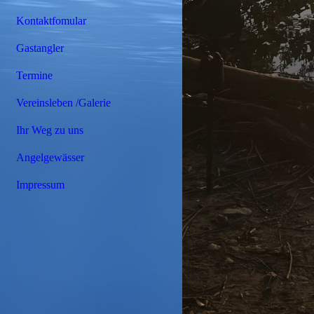
Kontaktfomular
Gastangler
Termine
Vereinsleben /Galerie
Ihr Weg zu uns
Angelgewässer
Impressum