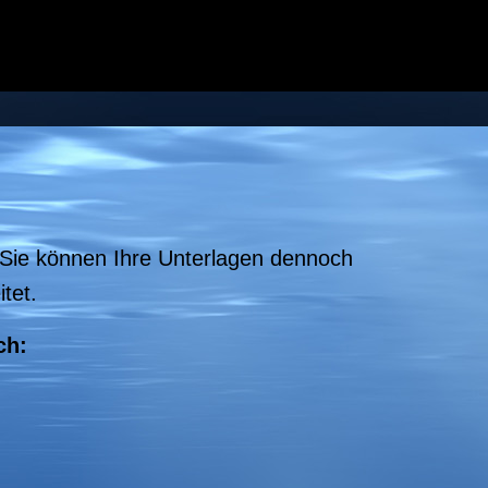
. Sie können Ihre Unterlagen dennoch
tet.
ch: